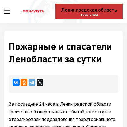
Ленинградская область
Выбрать город
Пожарные и спасатели
Ленобласти за сутки
За последние 24 часа в Ленинградской области
произошло 9 оперативных событий, на которые
отреагировали подразделения территориального