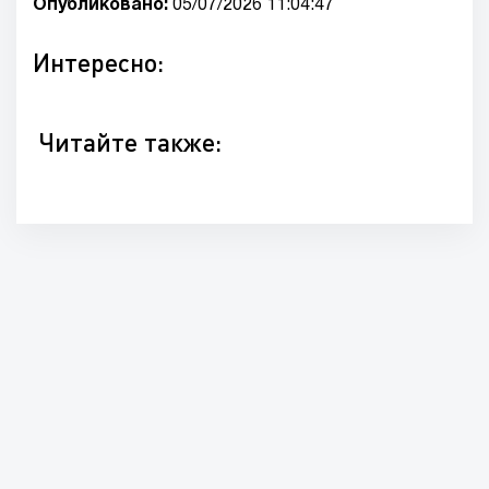
Опубликовано:
05/07/2026 11:04:47
Интересно:
Читайте также: