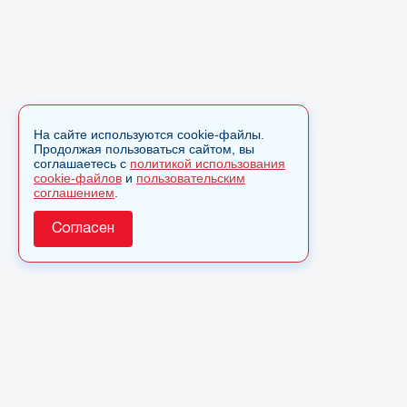
На сайте используются cookie-файлы.
Продолжая пользоваться сайтом, вы
соглашаетесь с
политикой использования
cookie-файлов
и
пользовательским
соглашением
.
Согласен
О сайте