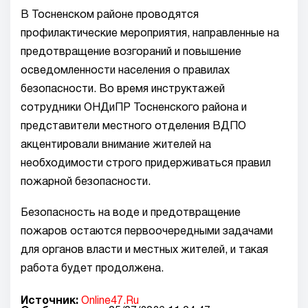
В Тосненском районе проводятся
профилактические мероприятия, направленные на
предотвращение возгораний и повышение
осведомленности населения о правилах
безопасности. Во время инструктажей
сотрудники ОНДиПР Тосненского района и
представители местного отделения ВДПО
акцентировали внимание жителей на
необходимости строго придерживаться правил
пожарной безопасности.
Безопасность на воде и предотвращение
пожаров остаются первоочередными задачами
для органов власти и местных жителей, и такая
работа будет продолжена.
Источник:
Online47.Ru