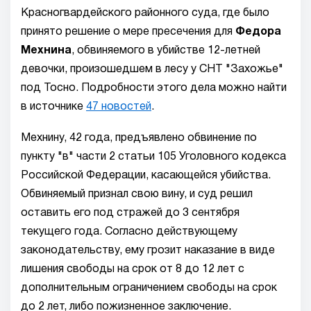
Красногвардейского районного суда, где было
принято решение о мере пресечения для
Федора
Мехнина
, обвиняемого в убийстве 12-летней
девочки, произошедшем в лесу у СНТ "Захожье"
под Тосно. Подробности этого дела можно найти
в источнике
47 новостей
.
Мехнину, 42 года, предъявлено обвинение по
пункту "в" части 2 статьи 105 Уголовного кодекса
Российской Федерации, касающейся убийства.
Обвиняемый признал свою вину, и суд решил
оставить его под стражей до 3 сентября
текущего года. Согласно действующему
законодательству, ему грозит наказание в виде
лишения свободы на срок от 8 до 12 лет с
дополнительным ограничением свободы на срок
до 2 лет, либо пожизненное заключение.