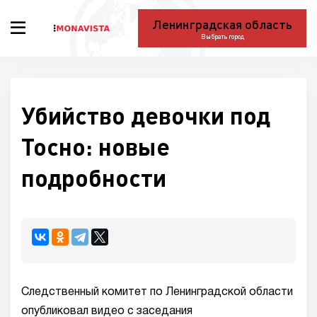
Ленинградская область
Выбрать город
Убийство девочки под
Тосно: новые
подробности
Следственный комитет по Ленинградской области
опубликовал видео с заседания