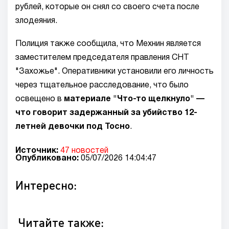
рублей, которые он снял со своего счета после
злодеяния.
Полиция также сообщила, что Мехнин является
заместителем председателя правления СНТ
"Захожье". Оперативники установили его личность
через тщательное расследование, что было
освещено в
материале "Что-то щелкнуло" —
что говорит задержанный за убийство 12-
летней девочки под Тосно
.
Источник:
47 новостей
Опубликовано:
05/07/2026 14:04:47
Интересно:
Читайте также: